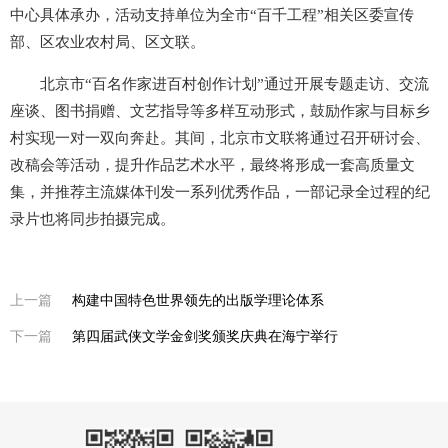
中心具体承办，活动支持单位为全市“百千工程”相关区委宣传
部、区农业农村局、区文联。
北京市“百名作家进百村创作计划”通过开展专题走访、交流
座谈、图书捐赠、文艺指导等多样互动形式，鼓励作家与目标乡
村实现一对一双向奔赴。其间，北京市文联将通过召开研讨会、
改稿会等活动，提升作品艺术水平，最终将形成一套高质量文
集，并推荐主流媒体刊发一系列优秀作品，一部记录全过程的纪
录片也将同步拍摄完成。
上一篇
构建中国特色世界领先的出版学理论体系
下一篇
第四届武侠文学金剑奖颁奖庆典在海宁举行