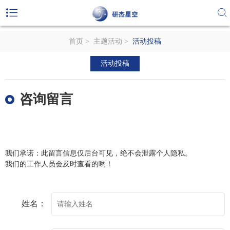
首页
>
主题活动
>
活动投稿
活动投稿
咨询留言
我们承诺：此留言信息仅后台可见，绝不会泄露个人隐私。
我们的工作人员会及时查看的哟！
姓名：