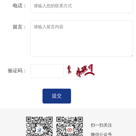
电话：
留言：
验证码：
提交
扫一扫关注
微信公众号