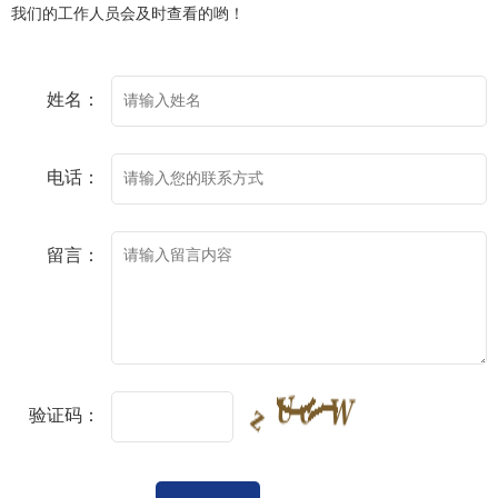
我们的工作人员会及时查看的哟！
姓名：
电话：
留言：
验证码：