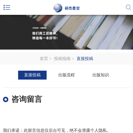
首页
>
投稿指南
>
直接投稿
直接投稿
出版流程
出版知识
咨询留言
我们承诺：此留言信息仅后台可见，绝不会泄露个人隐私。